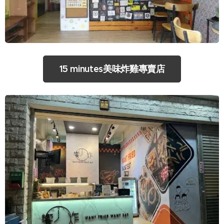
15 minutes美味炸雞專賣店