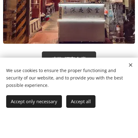
東海 深夜食堂
We use cookies to ensure the proper functioning and
security of our website, and to provide you with the best
possible experience.
Accept only necessary
Accept all