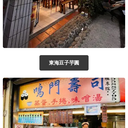
東海豆子芋圓