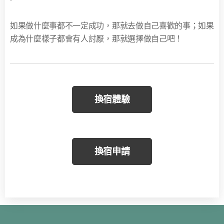
如果做什麼事都不一定成功，那就去做自己喜歡的事；如果
成為什麼樣子都會有人討厭，那就選擇做自己吧！
換宿體驗
換宿申請