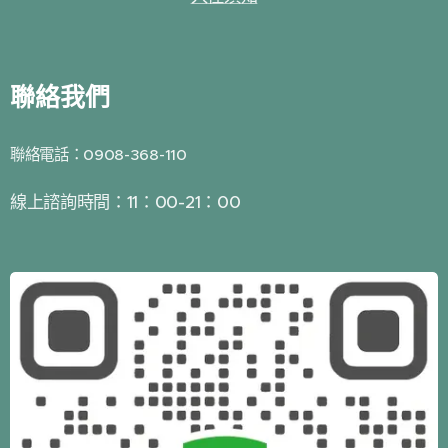
聯絡我們
聯絡電話：0908-368-110
線上諮詢時間：11：00-21：00