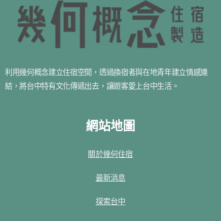
利用幾何概念建立住宿空間，透過換宿者與在地青年建立情感連
結，將台中特有文化傳遞出去，讓遊客愛上台中生活。
網站地圖
關於幾何住宿
最新消息
探索台中