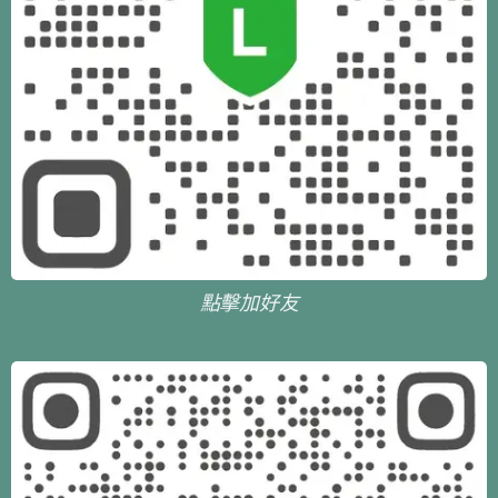
點擊加好友