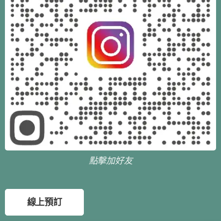
點擊加好友
線上預訂